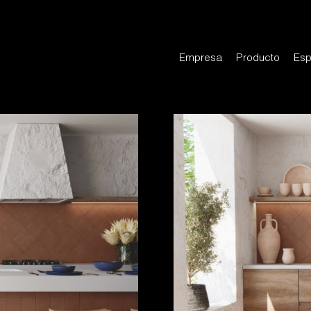
Empresa
Producto
Esp