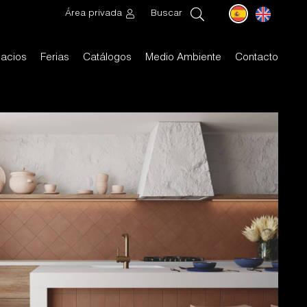
Área privada
Buscar
acios
Ferias
Catálogos
Medio Ambiente
Contacto