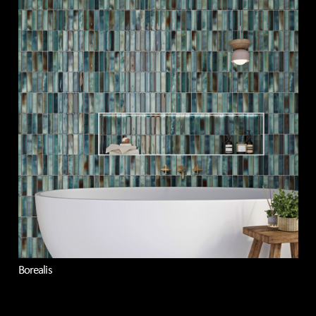
Borealis