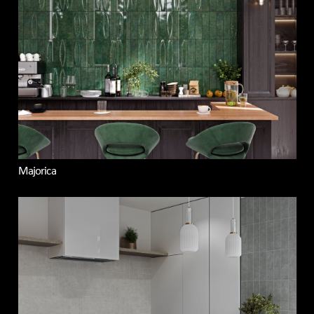
Majorica