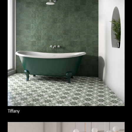
Tiffany