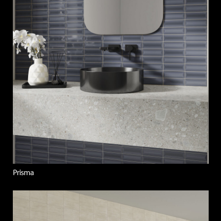
Prisma