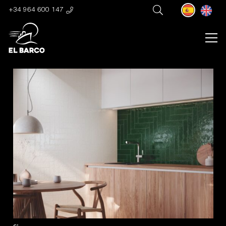
+34 964 600 147