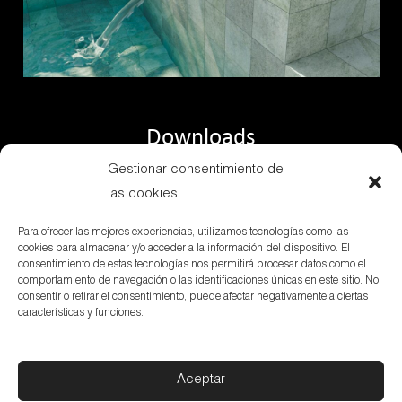
Downloads
Gestionar consentimiento de
las cookies
Serie
Para ofrecer las mejores experiencias, utilizamos tecnologías como las
cookies para almacenar y/o acceder a la información del dispositivo. El
consentimiento de estas tecnologías nos permitirá procesar datos como el
comportamiento de navegación o las identificaciones únicas en este sitio. No
consentir o retirar el consentimiento, puede afectar negativamente a ciertas
características y funciones.
Aceptar