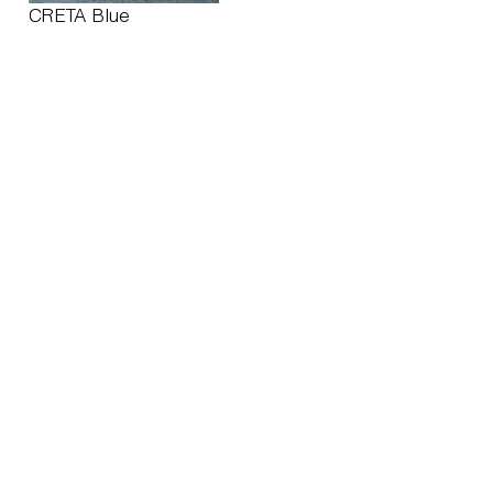
CRETA Blue