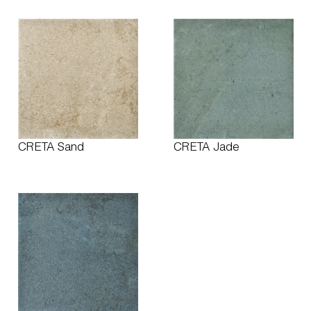
CRETA Sand
CRETA Jade