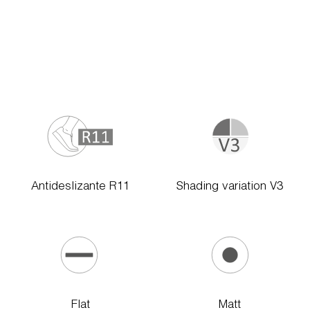
Antideslizante R11
Shading variation V3
Flat
Matt