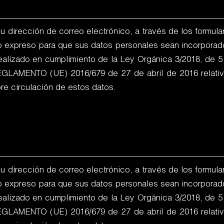
dirección de correo electrónico, a través de los formular
o expreso para que sus datos personales sean incorporados
realizado en cumplimiento de la Ley Orgánica 3/2018, de 
REGLAMENTO (UE) 2016/679 de 27 de abril de 2016 relativo
bre circulación de estos datos.
dirección de correo electrónico, a través de los formular
o expreso para que sus datos personales sean incorporados
realizado en cumplimiento de la Ley Orgánica 3/2018, de 
REGLAMENTO (UE) 2016/679 de 27 de abril de 2016 relativo