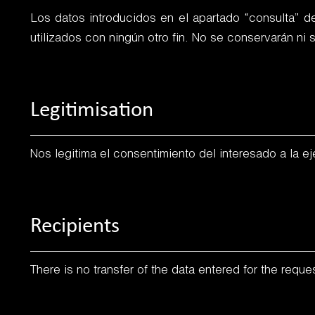
Los datos introducidos en el apartado “consulta” d
utilizados con ningún otro fin. No se conservarán ni s
Legitimisation
Nos legitima el consentimiento del interesado a la e
Recipients
There is no transfer of the data entered for the reques