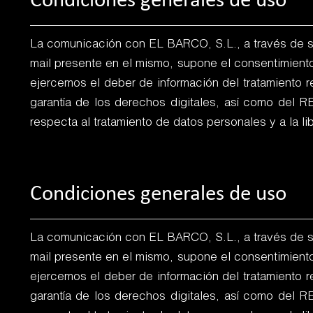
Condiciones generales de uso
La comunicación con EL BARCO, S.L., a través de su 
mail presente en el mismo, supone el consentimient
ejercemos el deber de información del tratamiento 
garantía de los derechos digitales, así como del 
respecta al tratamiento de datos personales y a la li
Condiciones generales de uso
La comunicación con EL BARCO, S.L., a través de su 
mail presente en el mismo, supone el consentimient
ejercemos el deber de información del tratamiento 
garantía de los derechos digitales, así como del 