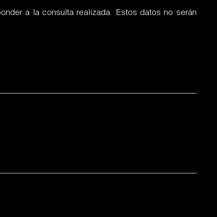
onder a la consulta realizada. Estos datos no serán