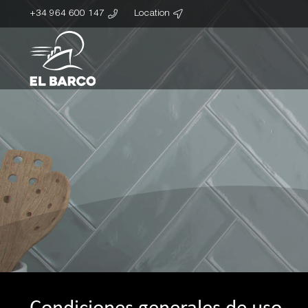
+34 964 600 147
Location