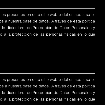
ios presentes en este sitio web o del enlace a su e-
 a nuestra base de datos. A través de esta política
5 de diciembre, de Protección de Datos Personales y
 a la protección de las personas físicas en lo que
ios presentes en este sitio web o del enlace a su e-
 a nuestra base de datos. A través de esta política
5 de diciembre, de Protección de Datos Personales y
 a la protección de las personas físicas en lo que