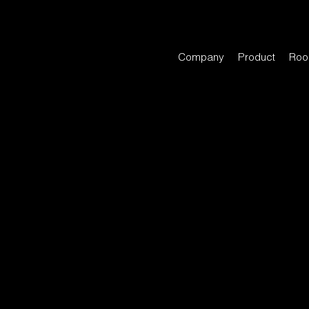
Company
Product
Roo