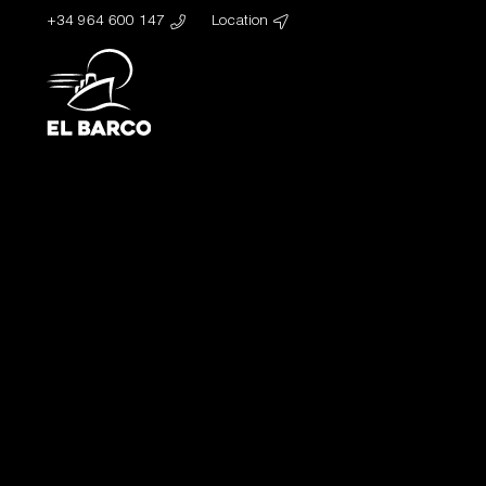
+34 964 600 147
Location