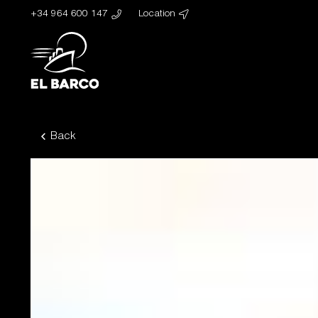
+34 964 600 147
Location
Back