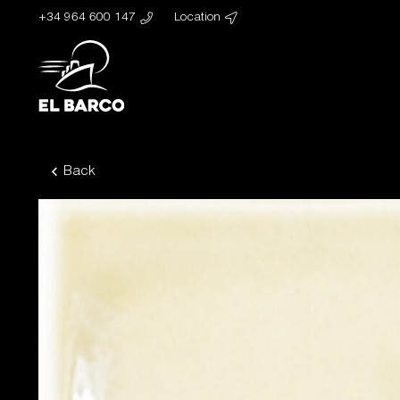
+34 964 600 147
Location
Back