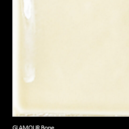
GLAMOUR Bone