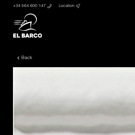
+34 964 600 147
Location
Back