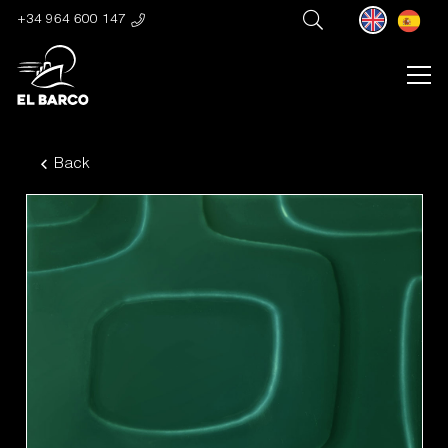
+34 964 600 147
Back