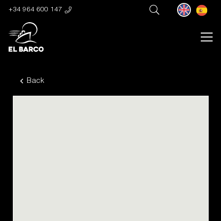
+34 964 600 147
Back