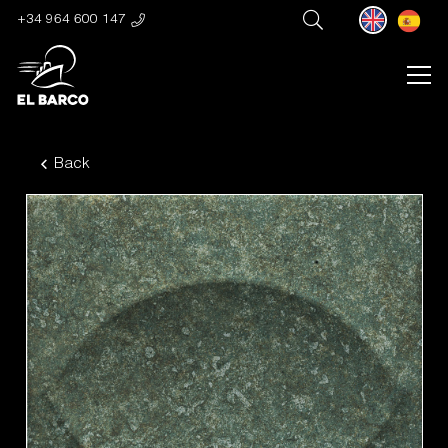
+34 964 600 147
Back