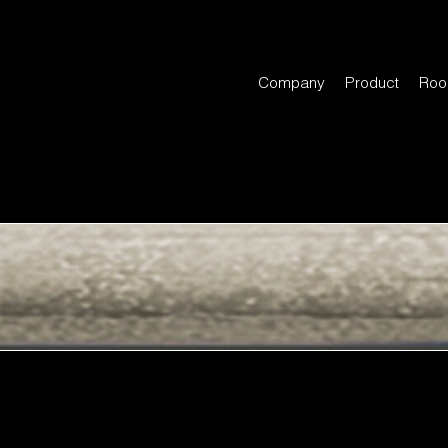
Company
Product
Roo