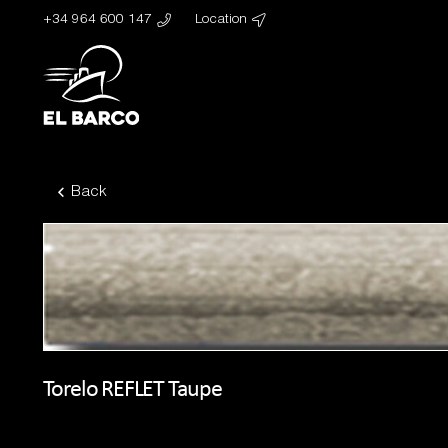
+34 964 600 147
Location
Back
Torelo REFLET Taupe