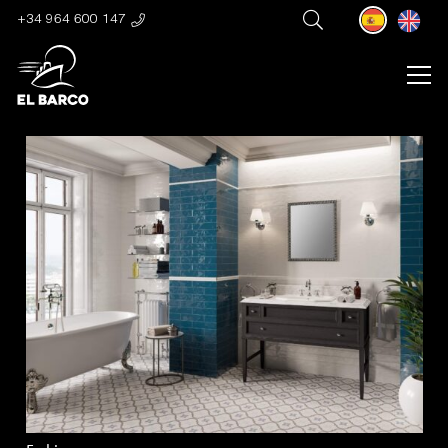
+34 964 600 147