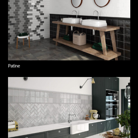
Patine