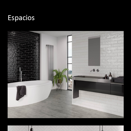
Espacios