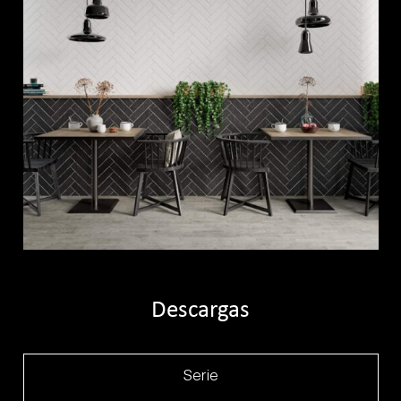
Descargas
Serie