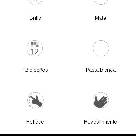
Brillo
Mate
12 diseños
Pasta blanca
Relieve
Revestimiento