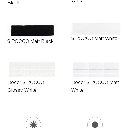
White
Black
SIROCCO Matt White
SIROCCO Matt Black
Decor SIROCCO
Decor SIROCCO Matt
Glossy White
White