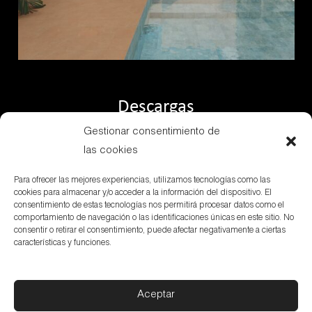
Descargas
Gestionar consentimiento de
las cookies
Serie
Para ofrecer las mejores experiencias, utilizamos tecnologías como las
cookies para almacenar y/o acceder a la información del dispositivo. El
consentimiento de estas tecnologías nos permitirá procesar datos como el
comportamiento de navegación o las identificaciones únicas en este sitio. No
consentir o retirar el consentimiento, puede afectar negativamente a ciertas
características y funciones.
Aceptar