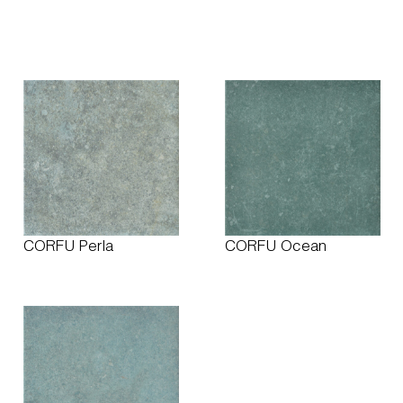
CORFU Perla
CORFU Ocean