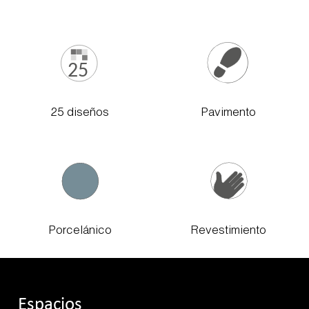
25 diseños
Pavimento
Porcelánico
Revestimiento
Espacios