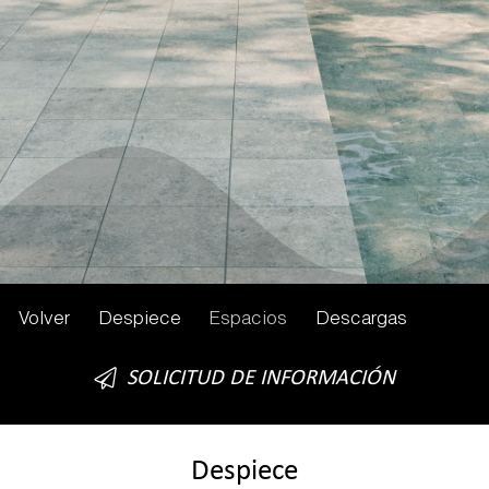
Volver
Despiece
Espacios
Descargas
SOLICITUD DE INFORMACIÓN
Despiece