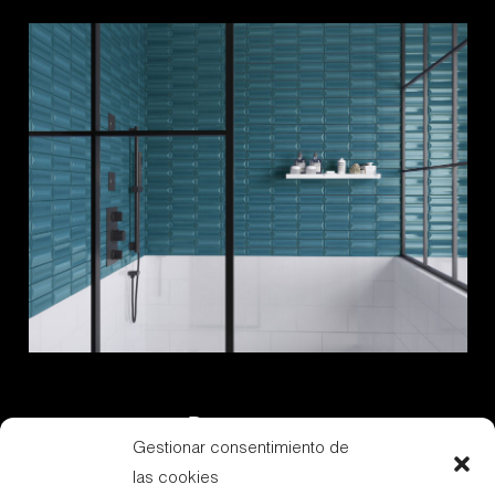
Descargas
Gestionar consentimiento de
las cookies