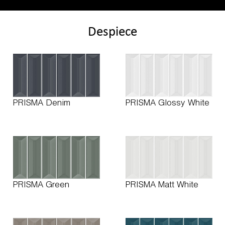
Despiece
PRISMA Denim
PRISMA Glossy White
PRISMA Green
PRISMA Matt White