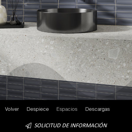
Volver
Despiece
Espacios
Descargas
SOLICITUD DE INFORMACIÓN