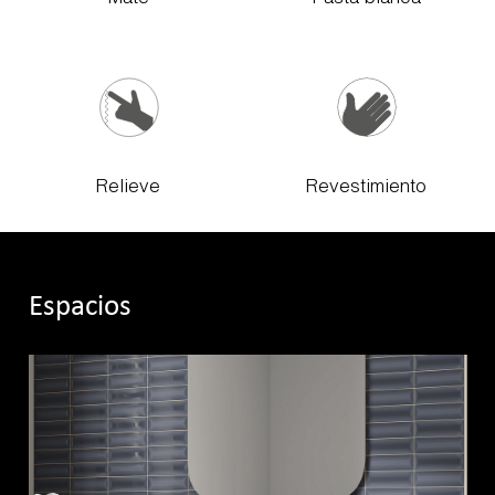
Relieve
Revestimiento
Espacios