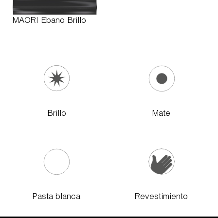
MAORI Ebano Brillo
Brillo
Mate
Pasta blanca
Revestimiento