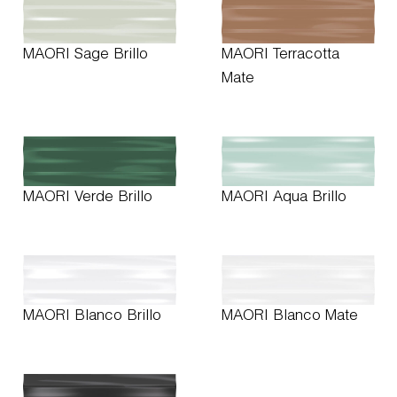
MAORI Sage Brillo
MAORI Terracotta
Mate
MAORI Verde Brillo
MAORI Aqua Brillo
MAORI Blanco Brillo
MAORI Blanco Mate