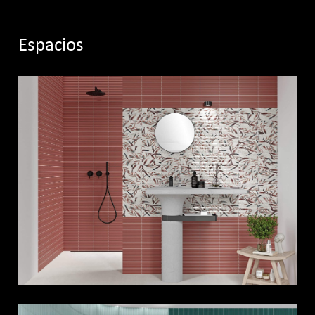
Espacios