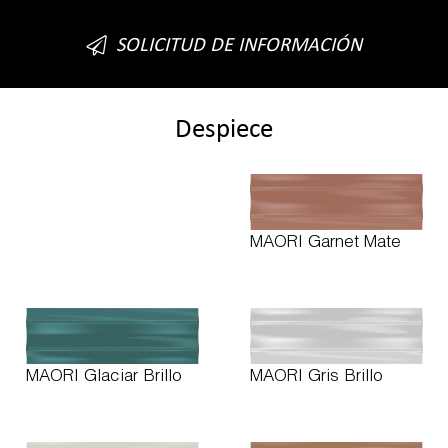
SOLICITUD DE INFORMACIÓN
Despiece
MAORI Garnet Mate
MAORI Glaciar Brillo
MAORI Gris Brillo