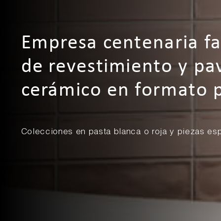
Empresa centenaria fa
de revestimiento y p
cerámico en formato
Colecciones en pasta blanca o roja y piezas es