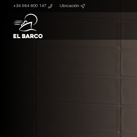
+34 964 600 147
Ubicación