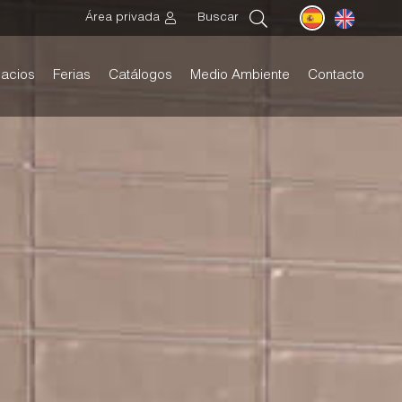
Área privada
Buscar
acios
Ferias
Catálogos
Medio Ambiente
Contacto