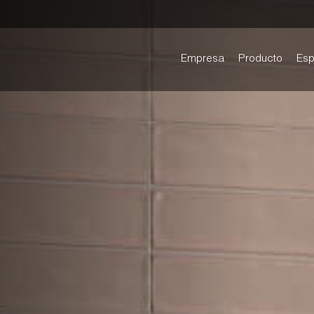
Empresa
Producto
Esp