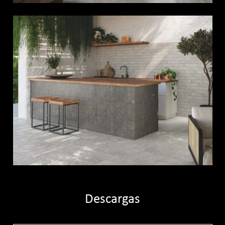
Descargas