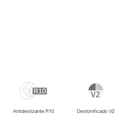
Antideslizante R10
Destonificado V2