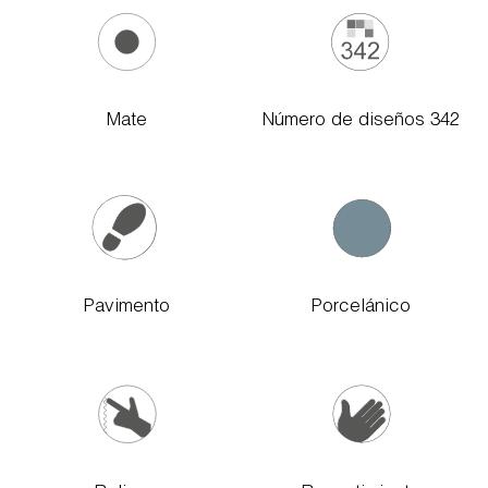
Mate
Número de diseños 342
Pavimento
Porcelánico