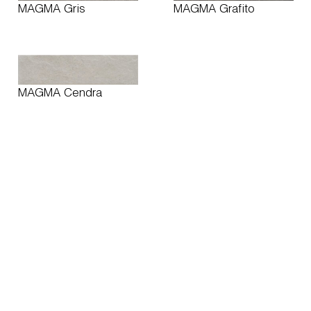
MAGMA Gris
MAGMA Grafito
MAGMA Cendra