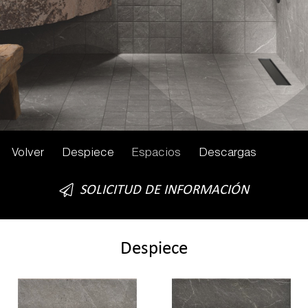
Volver
Despiece
Espacios
Descargas
SOLICITUD DE INFORMACIÓN
Despiece