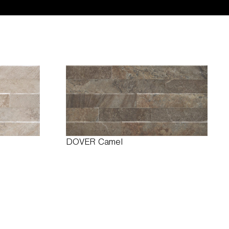
DOVER Camel