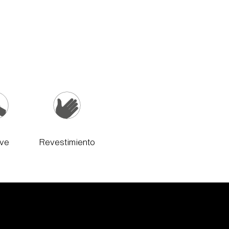
eve
Revestimiento