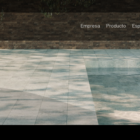
Empresa
Producto
Esp