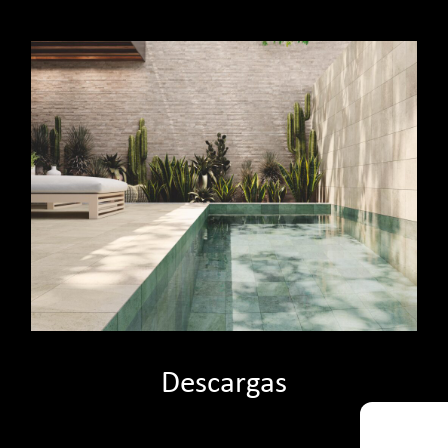
Descargas