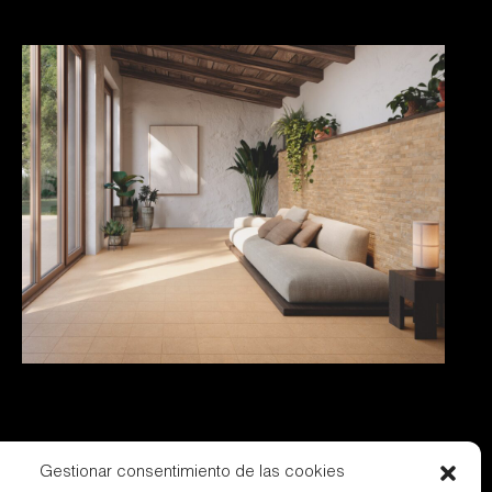
Gestionar consentimiento de las cookies