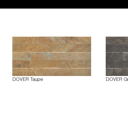
DOVER Taupe
DOVER Gr