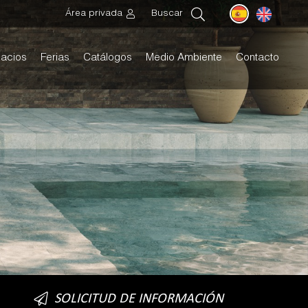
Área privada
Buscar
acios
Ferias
Catálogos
Medio Ambiente
Contacto
SOLICITUD DE INFORMACIÓN