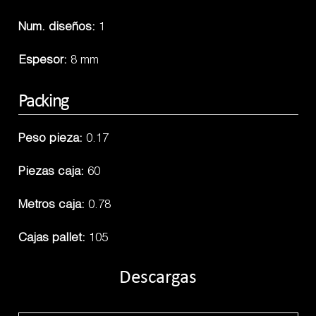
Num. diseños:
1
Espesor:
8 mm
Packing
Peso pieza:
0.17
Piezas caja:
60
Metros caja:
0.78
Cajas pallet:
105
Descargas