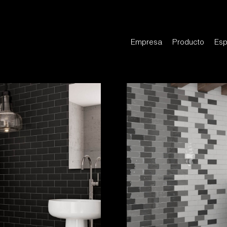
Empresa
Producto
Esp