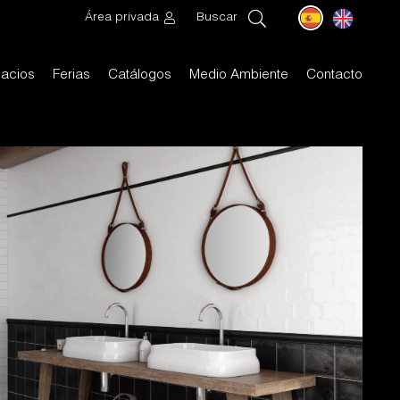
Área privada
Buscar
acios
Ferias
Catálogos
Medio Ambiente
Contacto