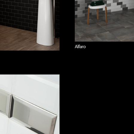
Alfaro