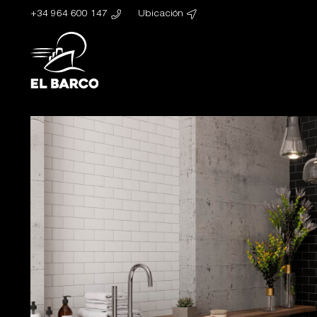
+34 964 600 147
Ubicación