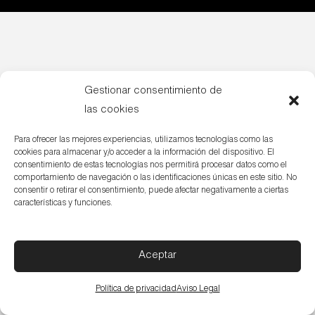
Gestionar consentimiento de
las cookies
Para ofrecer las mejores experiencias, utilizamos tecnologías como las
cookies para almacenar y/o acceder a la información del dispositivo. El
consentimiento de estas tecnologías nos permitirá procesar datos como el
comportamiento de navegación o las identificaciones únicas en este sitio. No
consentir o retirar el consentimiento, puede afectar negativamente a ciertas
características y funciones.
Aceptar
Política de privacidad
Aviso Legal