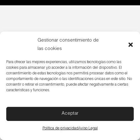
Gestionar consentimiento de
las cookies
Para ofrecer las mejores experiencias, utilizamos tecnologías como las
cookies para almacenar y/o acceder a la información del dispositivo. El
consentimiento de estas tecnologías nos permitirá procesar datos como el
comportamiento de navegación o las identificaciones únicas en este sitio. No
consentir o retirar el consentimiento, puede afectar negativamente a ciertas
características y funciones.
Aceptar
Política de privacidad
Aviso Legal