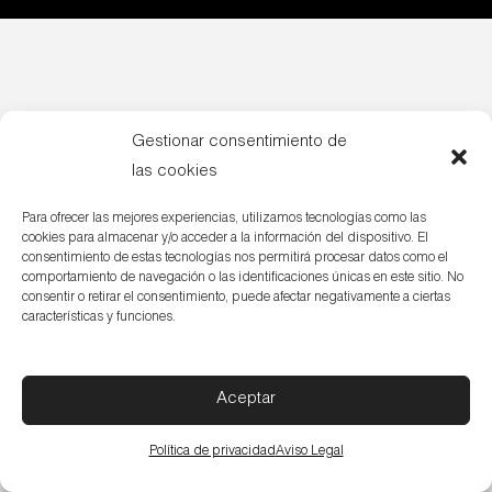
Gestionar consentimiento de
las cookies
Para ofrecer las mejores experiencias, utilizamos tecnologías como las
cookies para almacenar y/o acceder a la información del dispositivo. El
consentimiento de estas tecnologías nos permitirá procesar datos como el
comportamiento de navegación o las identificaciones únicas en este sitio. No
consentir o retirar el consentimiento, puede afectar negativamente a ciertas
características y funciones.
Aceptar
Política de privacidad
Aviso Legal