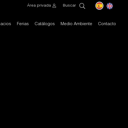
Área privada
Buscar
acios
Ferias
Catálogos
Medio Ambiente
Contacto