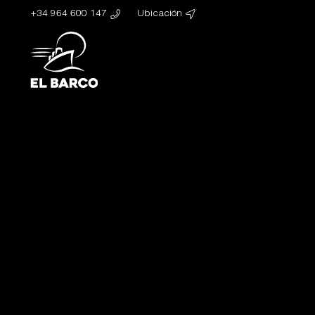
+34 964 600 147
Ubicación