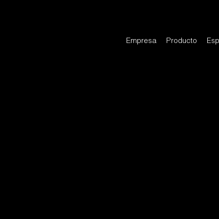
Empresa
Producto
Esp