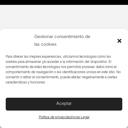
Gestionar consentimiento de
las cookies
Para ofrecer las mejores experiencias, utilizamos tecnologías como las
cookies para almacenar y/o acceder a la información del dispositivo. El
consentimiento de estas tecnologías nos permitirá procesar datos como el
comportamiento de navegación o las identificaciones únicas en este sitio. No
consentir o retirar el consentimiento, puede afectar negativamente a ciertas
características y funciones.
Aceptar
Política de privacidad
Aviso Legal