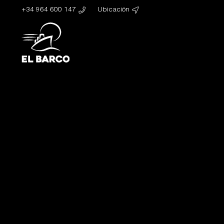
+34 964 600 147
Ubicación