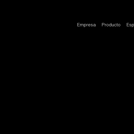
Empresa
Producto
Esp