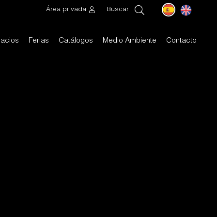
Área privada
Buscar
acios
Ferias
Catálogos
Medio Ambiente
Contacto