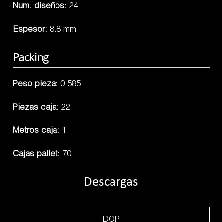
Num. diseños:
24
Espesor:
8.8 mm
Packing
Peso pieza:
0.585
Piezas caja:
22
Metros caja:
1
Cajas pallet:
70
Descargas
DOP