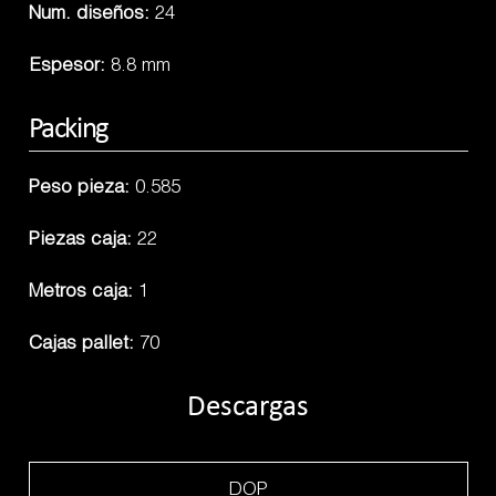
Num. diseños:
24
Espesor:
8.8 mm
Packing
Peso pieza:
0.585
Piezas caja:
22
Metros caja:
1
Cajas pallet:
70
Descargas
DOP