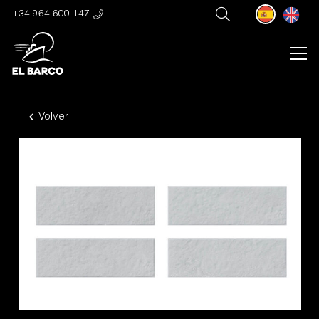
+34 964 600 147
Volver