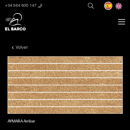
+34 964 600 147
Volver
AYMARA Ambar