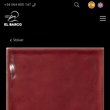
+34 964 600 147
Volver