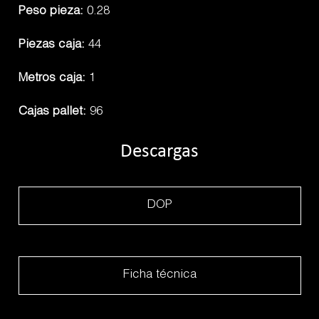
Peso pieza:
0.28
Piezas caja:
44
Metros caja:
1
Cajas pallet:
96
Descargas
DOP
Ficha técnica