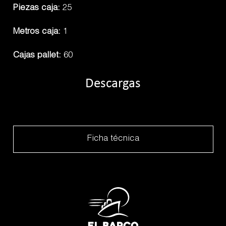
Piezas caja:
25
Metros caja:
1
Cajas pallet:
60
Descargas
Ficha técnica