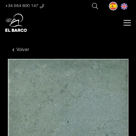
+34 964 600 147
Volver