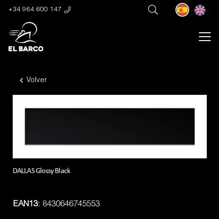
+34 964 600 147
Volver
DALLAS Glossy Black
EAN13:
8430646745553