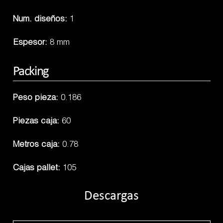
Num. diseños:
1
Espesor:
8 mm
Packing
Peso pieza:
0.186
Piezas caja:
60
Metros caja:
0.78
Cajas pallet:
105
Descargas