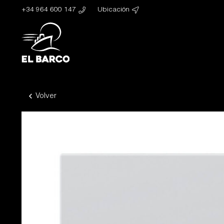
+34 964 600 147
Ubicación
Volver