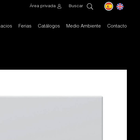
Área privada
Buscar
acios
Ferias
Catálogos
Medio Ambiente
Contacto