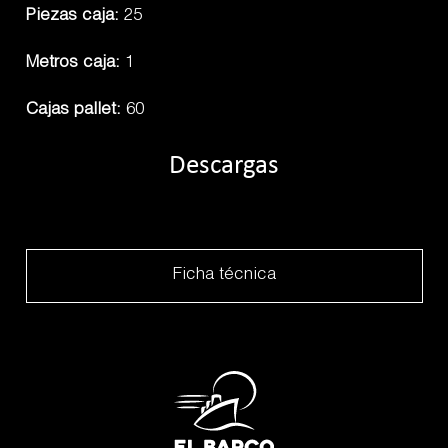
Piezas caja:
25
Metros caja:
1
Cajas pallet:
60
Descargas
Ficha técnica