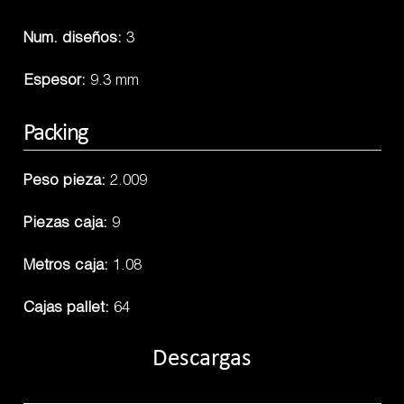
Num. diseños:
3
Espesor:
9.3 mm
Packing
Peso pieza:
2.009
Piezas caja:
9
Metros caja:
1.08
Cajas pallet:
64
Descargas