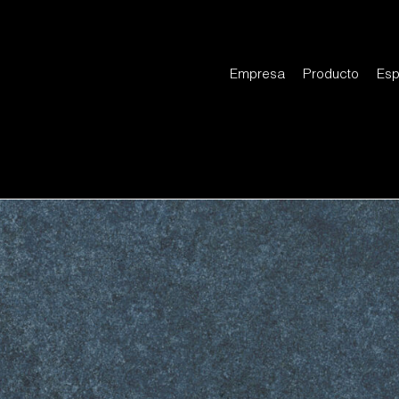
Empresa
Producto
Esp