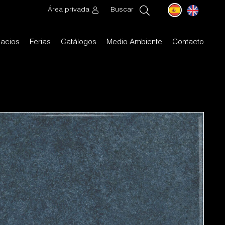
Área privada
Buscar
acios
Ferias
Catálogos
Medio Ambiente
Contacto