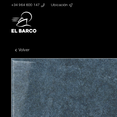
+34 964 600 147
Ubicación
Volver