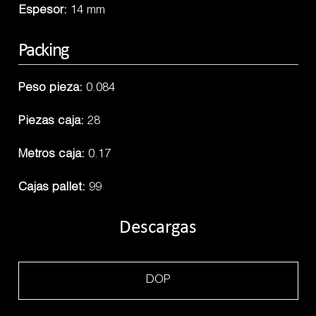
Espesor:
14 mm
Packing
Peso pieza:
0.084
Piezas caja:
28
Metros caja:
0.17
Cajas pallet:
99
Descargas
DOP