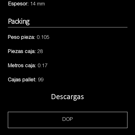
Espesor:
14 mm
Packing
Peso pieza:
0.105
Piezas caja:
28
Metros caja:
0.17
Cajas pallet:
99
Descargas
DOP