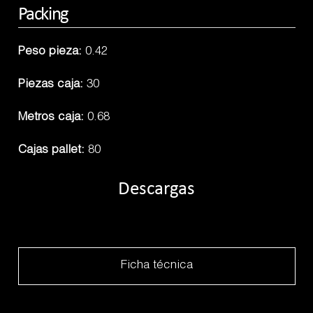
Packing
Peso pieza:
0.42
Piezas caja:
30
Metros caja:
0.68
Cajas pallet:
80
Descargas
Ficha técnica