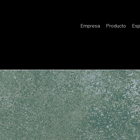
Empresa
Producto
Esp