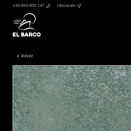
+34 964 600 147
Ubicación
Volver