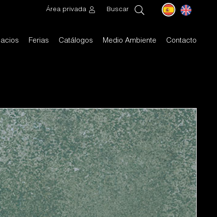
Área privada
Buscar
acios
Ferias
Catálogos
Medio Ambiente
Contacto