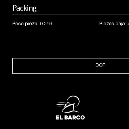
Packing
Peso pieza:
0.296
Piezas caja:
DOP