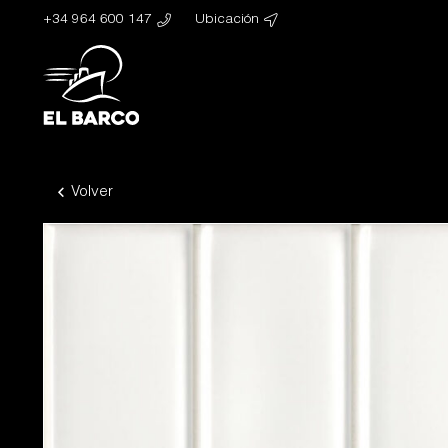
+34 964 600 147
Ubicación
Volver