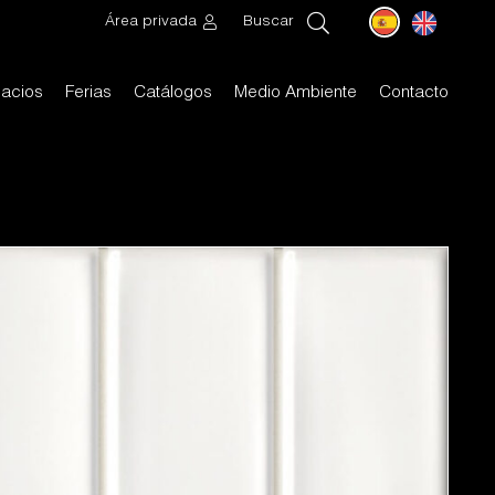
Área privada
Buscar
acios
Ferias
Catálogos
Medio Ambiente
Contacto