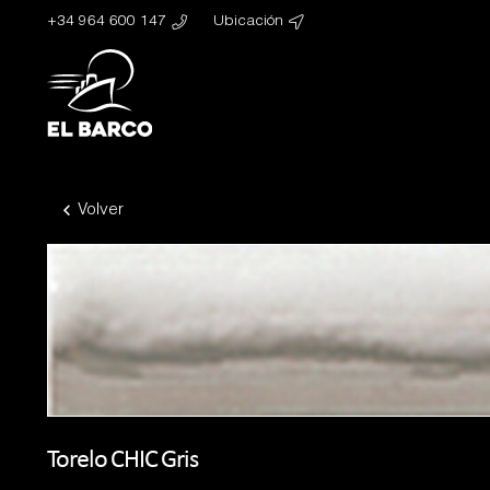
+34 964 600 147
Ubicación
Volver
Torelo CHIC Gris