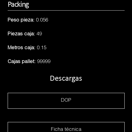
Packing
Peso pieza:
0.056
Piezas caja:
49
Metros caja:
0.15
Cajas pallet:
99999
Descargas
DOP
Ficha técnica