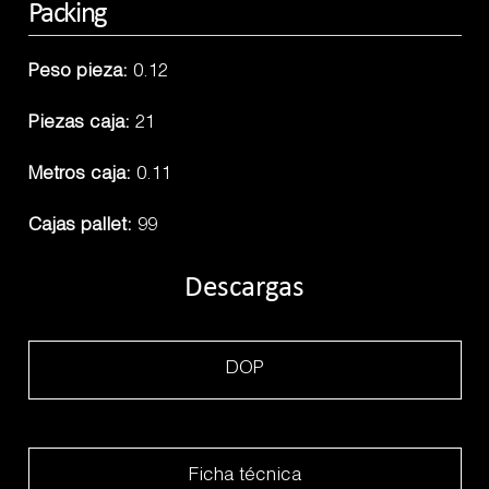
Packing
Peso pieza:
0.12
Piezas caja:
21
Metros caja:
0.11
Cajas pallet:
99
Descargas
DOP
Ficha técnica