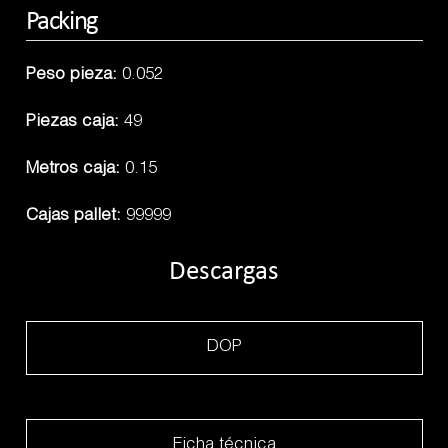
Packing
Peso pieza:
0.052
Piezas caja:
49
Metros caja:
0.15
Cajas pallet:
99999
Descargas
DOP
Ficha técnica