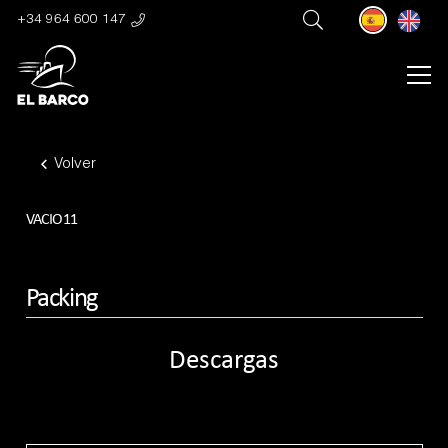
+34 964 600 147
Volver
VACIO11
Packing
Descargas