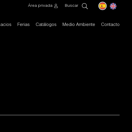
Área privada
Buscar
acios
Ferias
Catálogos
Medio Ambiente
Contacto