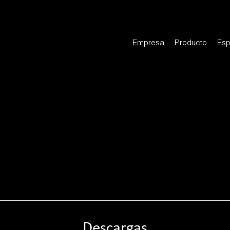
Empresa
Producto
Esp
Descargas