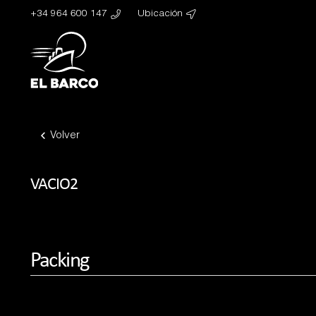
+34 964 600 147
Ubicación
Volver
VACIO2
Packing